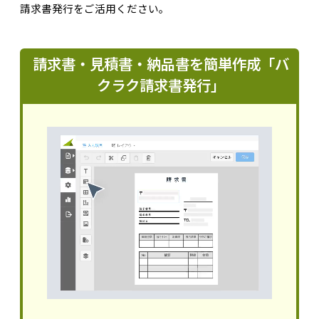
請求書発行をご活用ください。
請求書・見積書・納品書を簡単作成「バ
クラク請求書発行」