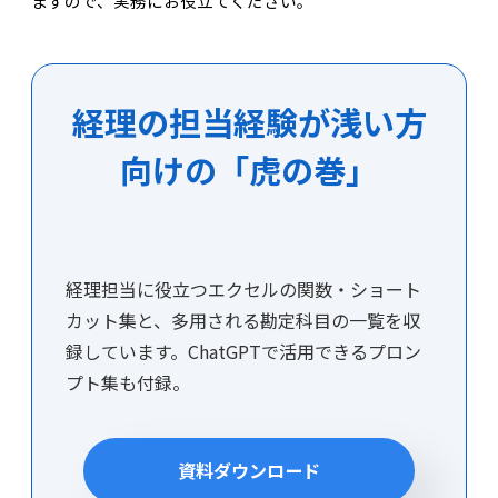
ますので、実務にお役立てください。
経理の担当経験が浅い方
向けの「虎の巻」
経理担当に役立つエクセルの関数・ショート
カット集と、多用される勘定科目の一覧を収
録しています。ChatGPTで活用できるプロン
プト集も付録。
資料ダウンロード