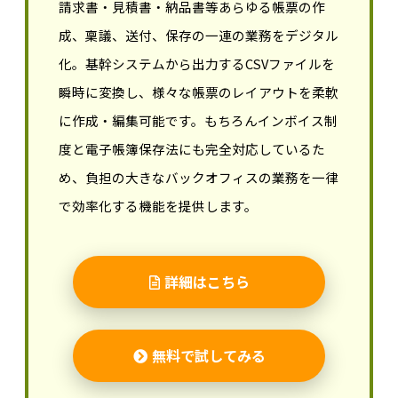
請求書・見積書・納品書等あらゆる帳票の作
成、稟議、送付、保存の一連の業務をデジタル
化。基幹システムから出力するCSVファイルを
瞬時に変換し、様々な帳票のレイアウトを柔軟
に作成・編集可能です。もちろんインボイス制
度と電子帳簿保存法にも完全対応しているた
め、負担の大きなバックオフィスの業務を一律
で効率化する機能を提供します。
詳細はこちら
無料で試してみる