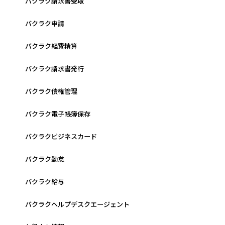
バクラク請求書受取
バクラク申請
バクラク経費精算
バクラク請求書発行
バクラク債権管理
バクラク電子帳簿保存
バクラクビジネスカード
バクラク勤怠
バクラク給与
バクラクヘルプデスクエージェント