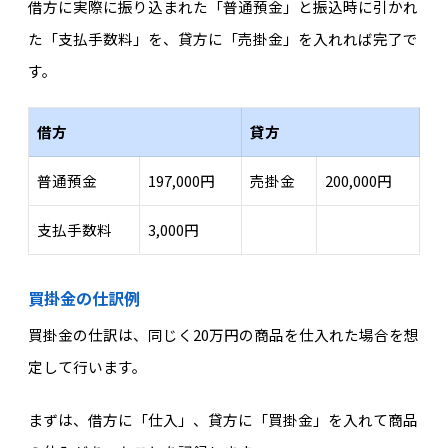
借方に実際に振り込まれた「普通預金」と振込時に引かれ
た「支払手数料」を、貸方に「売掛金」を入れれば完了で
す。
借方
貸方
普通預金
197,000円
売掛金
200,000円
支払手数料
3,000円
買掛金の仕訳例
買掛金の仕訳は、同じく20万円の商品を仕入れた場合を想
定して行います。
まずは、借方に「仕入」、貸方に「買掛金」を入れて商品