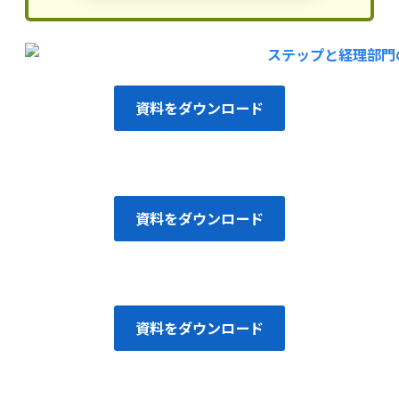
資料をダウンロード
資料をダウンロード
資料をダウンロード