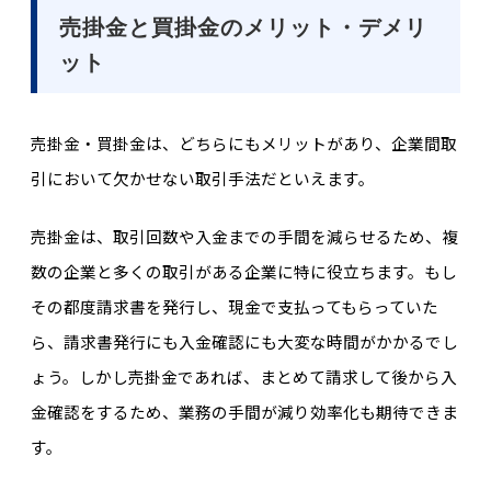
売掛金と買掛金のメリット・デメリ
ット
売掛金・買掛金は、どちらにもメリットがあり、企業間取
引において欠かせない取引手法だといえます。
売掛金は、取引回数や入金までの手間を減らせるため、複
数の企業と多くの取引がある企業に特に役立ちます。もし
その都度請求書を発行し、現金で支払ってもらっていた
ら、請求書発行にも入金確認にも大変な時間がかかるでし
ょう。しかし売掛金であれば、まとめて請求して後から入
金確認をするため、業務の手間が減り効率化も期待できま
す。