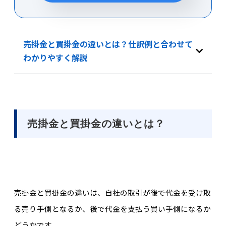
売掛金と買掛金の違いとは？仕訳例と合わせて
わかりやすく解説
売掛金と買掛金の違いとは？
売掛金と買掛金の違いは、自社の取引が後で代金を受け取
る売り手側となるか、後で代金を支払う買い手側になるか
どうかです。