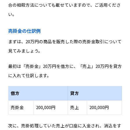
合の相殺方法についても載せていますので、ご活用くださ
い。
売掛金の仕訳例
まずは、20万円の商品を販売した際の売掛金取引について
見てみましょう。
最初は「売掛金」20万円を借方に、「売上」20万円を貸方
に入れて仕訳します。
借方
貸方
売掛金
200,000円
売上
200,000円
次に、売掛処理していた売上が口座に入金され、消込をす