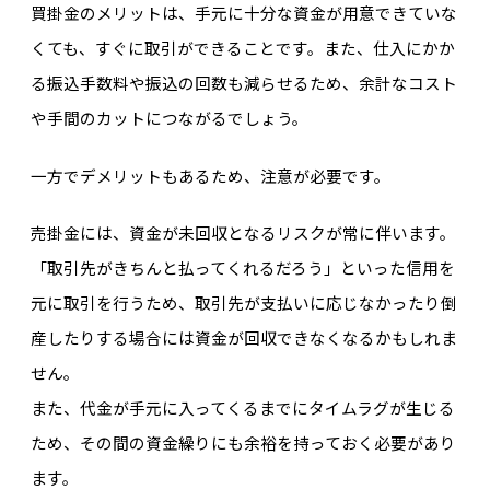
買掛金のメリットは、手元に十分な資金が用意できていな
くても、すぐに取引ができることです。また、仕入にかか
る振込手数料や振込の回数も減らせるため、余計なコスト
や手間のカットにつながるでしょう。
一方でデメリットもあるため、注意が必要です。
売掛金には、資金が未回収となるリスクが常に伴います。
「取引先がきちんと払ってくれるだろう」といった信用を
元に取引を行うため、取引先が支払いに応じなかったり倒
産したりする場合には資金が回収できなくなるかもしれま
せん。
また、代金が手元に入ってくるまでにタイムラグが生じる
ため、その間の資金繰りにも余裕を持っておく必要があり
ます。