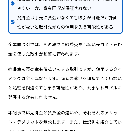
やすい一方、資金回収が保証されない
買掛金は手元に資金がなくても取引が可能だが計画
性がないと取引先からの信用を失う可能性がある
企業間取引では、その場で金銭授受をしない売掛金・買掛
金を使った取引が頻繁に行われます。
売掛金も買掛金も後払いをする取引ですが、使用するタイ
ミングは全く異なります。両者の違いを理解できていない
と処理を間違えてしまう可能性があり、大きなトラブルに
発展するかもしれません。
本記事では売掛金と買掛金の違いや、それぞれのメリッ
ト・デメリットを解説します。また、仕訳例も紹介してい