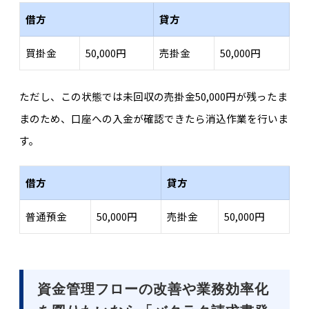
借方
貸方
買掛金
50,000円
売掛金
50,000円
ただし、この状態では未回収の売掛金50,000円が残ったま
まのため、口座への入金が確認できたら消込作業を行いま
す。
借方
貸方
普通預金
50,000円
売掛金
50,000円
資金管理フローの改善や業務効率化