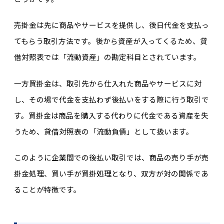
売掛金は先に商品やサービスを提供し、後日代金を支払っ
てもらう取引方法です。後から資産が入ってくるため、貸
借対照表では「流動資産」の勘定科目とされています。
一方買掛金は、取引先から仕入れた商品やサービスに対
し、その場で代金を支払わず後払いをする際に行う取引で
す。買掛金は商品を購入する代わりに代金である資産を失
うため、貸借対照表の「流動負債」として扱います。
このように企業間での後払い取引では、商品の売り手が売
掛金処理、買い手が買掛処理となり、双方が対の関係であ
ることが特徴です。