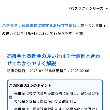
「バクラク」シリーズ
バクラク
経理業務に関するお役立ち情報
売掛金と買掛金
の違いとは？仕訳例と合わせてわかりやすく解説
売掛金と買掛金の違いとは？仕訳例と合わ
せてわかりやすく解説
記事公開日：
2025-02-06
最終更新日：2025-02-06
この記事の3つのポイント
売掛金は後で代金を受取る際に使用し、買掛金は後
で代金を支払う際に使用する勘定科目
売掛金は、都度現金取引をする必要がなく管理がし