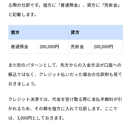
る際の仕訳です。借方に「普通預金」、貸方に「売掛金」
と記載します。
借方
貸方
普通預金
200,000円
売掛金
200,000円
また別のパターンとして、先方からの入金方法が口座への
振込ではなく、クレジット払いだった場合の仕訳例も見て
おきましょう。
クレジット決済では、代金を受け取る際に支払手数料が引
かれるため、その額を借方に入れて仕訳します。ここで
は、3,000円としておきます。