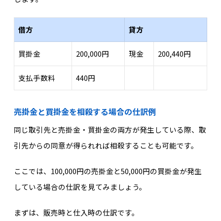
借方
貸方
買掛金
200,000円
現金
200,440円
支払手数料
440円
売掛金と買掛金を相殺する場合の仕訳例
同じ取引先と売掛金・買掛金の両方が発生している際、取
引先からの同意が得られれば相殺することも可能です。
ここでは、100,000円の売掛金と50,000円の買掛金が発生
している場合の仕訳を見てみましょう。
まずは、販売時と仕入時の仕訳です。