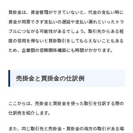
買掛金は、資金管理ができていないと、代金の支払い時に
資金が用意できず支払いの遅延や支払い漏れといったトラ
ブルにつながる可能性があるでしょう。取引先からある程
度の信用を得ないと買掛取引をしてもらえないこともある
ため、企業間の信頼関係構築にも時間がかかります。
売掛金と買掛金の仕訳例
ここからは、売掛金と買掛金を使った取引を仕訳する際の
仕訳例を紹介します。
また、同じ取引先と売掛金・買掛
金の両方の取引がある場