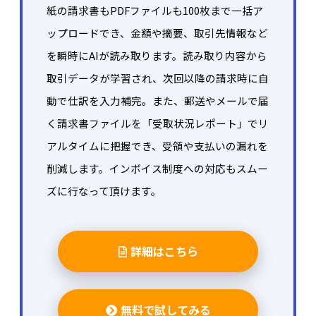
紙の請求書もPDFファイルも100枚まで一括ア
ップロードでき、金額や摘要、取引先情報など
を瞬時にAIが読み取ります。読み取り内容から
取引データが学習され、次回以降の請求時に自
動で仕訳を入力補完。また、郵送やメールで届
く請求書ファイルを「受取状況レポート」でリ
アルタイムに把握でき、受領や支払いの漏れを
削減します。インボイス制度への対応もスムー
ズに行なって頂けます。
詳細はこちら
無料で試してみる