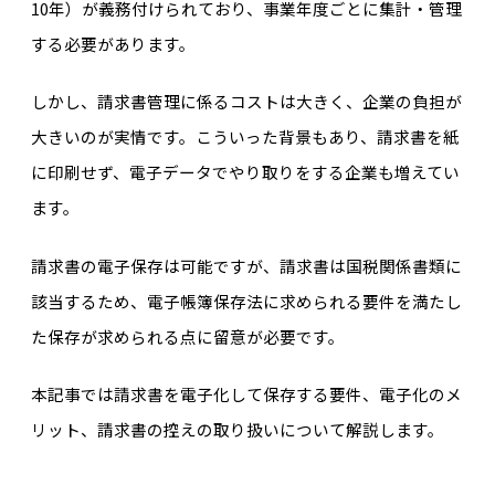
10年）が義務付けられており、事業年度ごとに集計・管理
する必要があります。
しかし、請求書管理に係るコストは大きく、企業の負担が
大きいのが実情です。こういった背景もあり、請求書を紙
に印刷せず、電子データでやり取りをする企業も増えてい
ます。
請求書の電子保存は可能ですが、請求書は国税関係書類に
該当するため、電子帳簿保存法に求められる要件を満たし
た保存が求められる点に留意が必要です。
本記事では請求書を電子化して保存する要件、電子化のメ
リット、請求書の控えの取り扱いについて解説します。