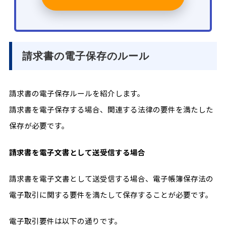
請求書の電子保存のルール
請求書の電子保存ルールを紹介します。
請求書を電子保存する場合、関連する法律の要件を満たした
保存が必要です。
請求書を電子文書として送受信する場合
請求書を電子文書として送受信する場合、電子帳簿保存法の
電子取引に関する要件を満たして保存することが必要です。
電子取引要件は以下の通りです。