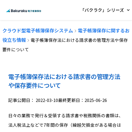
「バクラク」シリーズ
クラウド型電子帳簿保存システム
電子帳簿保存に関するお
役立ち情報
電子帳簿保存法における請求書の管理方法や保存
要件について
電子帳簿保存法における請求書の管理方法
や保存要件について
記事公開日：
2022-03-10
最終更新日：2025-06-26
日々の業務で発行＆受領する請求書や税務関係の書類は、
法人税法上などで7年間の保存（繰越欠損金がある場合は