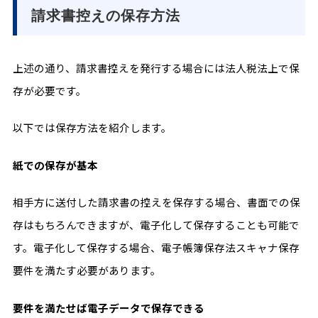
請求書控えの保存方法
上述の通り、請求書控えを発行する場合には法人税法上で保
存が必要です。
以下では保存方法を紹介します。
紙での保存が基本
相手方に送付した請求書の控えを保存する場合、書面での保
存はもちろんできますが、電子化して保存することも可能で
す。電子化して保存する場合、電子帳簿保存法スキャナ保存
要件を満たす必要があります。
要件を満たせば電子データで保存できる