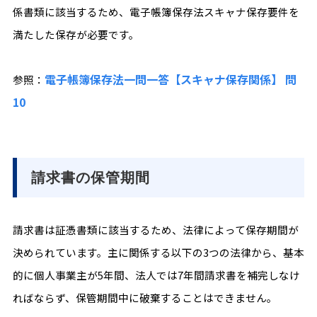
係書類に該当するため、電子帳簿保存法スキャナ保存要件を
満たした保存が必要です。
電子帳簿保存法一問一答【スキャナ保存関係】 問
参照：
10
請求書の保管期間
請求書は証憑書類に該当するため、法律によって保存期間が
決められています。主に関係する以下の3つの法律から、基本
的に個人事業主が5年間、法人では7年間請求書を補完しなけ
ればならず、保管期間中に破棄することはできません。