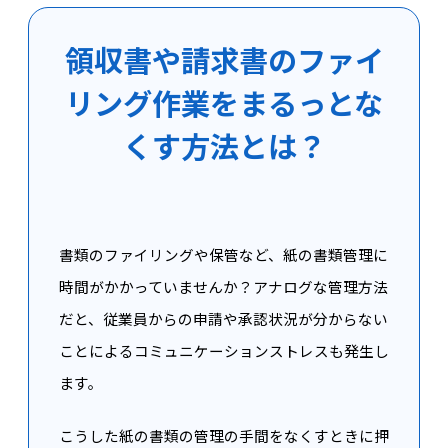
領収書や請求書のファイ
リング作業をまるっとな
くす方法とは？
書類のファイリングや保管など、紙の書類管理に
時間がかかっていませんか？アナログな管理方法
だと、従業員からの申請や承認状況が分からない
ことによるコミュニケーションストレスも発生し
ます。
こうした紙の書類の管理の手間をなくすときに押