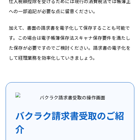
仕入税額控除を受けるためには現行の消費税法では帳簿上
への一部追記が必要な点に留意ください。
加えて、書面の請求書を電子化して保存することも可能で
す。この場合は電子帳簿保存法スキャナ保存要件を満たし
た保存が必要ですのでご検討ください。請求書の電子化を
して経理業務を効率化していきましょう。
バクラク請求書受取のご紹
介