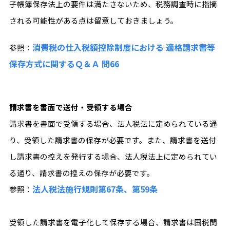
子帳簿保存法上の要件は満たさないため、税務調査時に指摘
される可能性がある点は留意しておきましょう。
消費税の仕入税額控除制度における 適格請求書等
参照：
保存方式に関するＱ＆Ａ 問66
請求書を書面で送付・受領する場合
請求書を書面で受領する場合、法人税法に定められている通
り、受領した請求書の保存が必要です。また、請求書を送付
し請求書の控えを発行する場合、法人税法上に定められてい
る通り、請求書の控えの保存が必要です。
法人税法施行規則第67条、第59条
参照：
受領した請求書を電子化して保存する場合、請求書は国税関