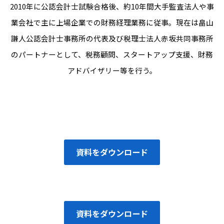
2010年に公認会計士試験合格後、約10年間大手監査法人や事
業会社で主に上場企業での財務経理業務に従事。現在は畠山
謙人公認会計士事務所の代表及び税理士法人赤坂共同事務所
のパートナーとして、税務顧問、スタートアップ支援、財務
アドバイザリー等を行う。
資料をダウンロード
資料をダウンロード