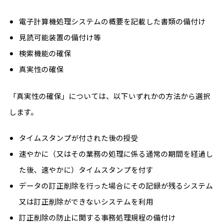
電子計算機処理システムの概要を記載した書類の備付け
見読可能装置の備付け等
検索機能の確保
真実性の確保
「真実性の確保」については、
以下いずれかの方法から選択
します。
タイムスタンプが付された後の授受
速やかに（又はその業務の処理に係る通常の期間を経過し
た後、速やかに）タイムスタンプを付す
データの訂正削除を行った場合にその記録が残るシステム
又は訂正削除ができないシステムを利用
訂正削除の防止に関する事務処理規程の備付け