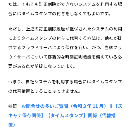
たは、そもそも訂正削除ができないシステムを利用する場
合にはタイムスタンプの付与をしなくてもよいです。
ただし、上述の訂正削除履歴が担保されたシステムの利用
によりタイムスタンプの付与に代替する方法は、他社が提
供するクラウドサーバにより保存を行い、かつ、当該クラ
ウドサーバについて客観的な時刻証明機能を備えている必
要がある点が前提になっています。
つまり、自社システムを利用する場合にはタイムスタンプ
の代替措置とすることはできません。
お問合せの多いご質問（令和３年 11 月）Ⅱ【ス
参照：
キャナ保存関係】【タイムスタンプ】関係（代替措
置）