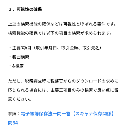
３．可視性の確保
上述の検索機能の確保などは可視性と呼ばれる要件です。
検索機能の確保では以下の項目の検索が求められます。
・主要3項目（取引年月日、取引金額、取引先名）
・範囲検索
・&検索
ただし、税務調査時に税務官からのダウンロードの求めに
応じられる場合には、主要三項目のみの検索で良い点に留
意ください。
電子帳簿保存法一問一答【スキャナ保存関係】
参照：
問34