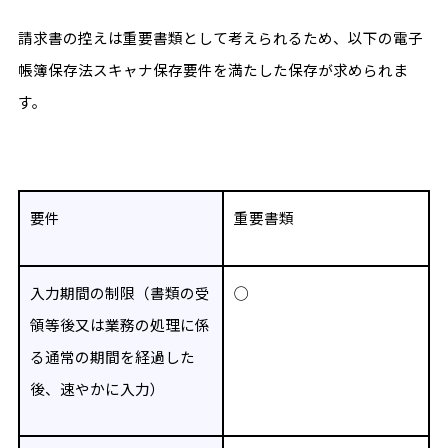
請求書の控えは重要書類として考えられるため、以下の電子
帳簿保存法スキャナ保存要件を満たした保存が求められま
す。
要件
重要書類
入力期間の制限（書類の受
◯
領等後又は業務の処理に係
る通常の期間を経過した
後、速やかに入力）