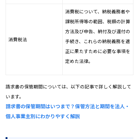
消費税について、納税義務者や
課税所得等の範囲、税額の計算
方法及び申告、納付及び還付の
消費税法
手続き、これらの納税義務を適
正に果たすために必要な事項を
定めた法律。
請求書の保管期間については、以下の記事で詳しく解説して
います。
請求書の保管期間はいつまで？保管方法と期間を法人・
個人事業主別にわかりやすく解説