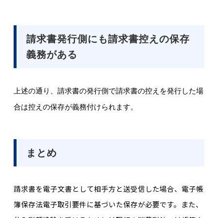
請求書発行側にも請求書控えの保存
義務がある
上述の通り、請求書の発行側で請求書の控えを発行した場
合は控えの保存が義務付けられます。
まとめ
請求書を電子文書として相手方と送受信した場合、電子帳
簿保存法電子取引要件に基づいた保存が必要です。また、