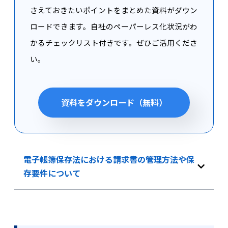
さえておきたいポイントをまとめた資料がダウン
ロードできます。自社のペーパーレス化状況がわ
かるチェックリスト付きです。ぜひご活用くださ
い。
資料をダウンロード（無料）
電子帳簿保存法における請求書の管理方法や保
存要件について