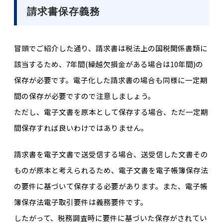
請求書保存義務
冒頭でご紹介した通り、請求書は税法上の国税関係書類に
該当するため、7年間(繰越欠損金がある場合は10年間)の
保存が必要です。電子化した請求書の場合も同様に一定期
間の保存が必要ですので注意しましょう。
ただし、電子文書を原本として保存する場合、ただ一定期
間保存すれば良いわけではありません。
請求書を電子文書で送受信する場合、送受信した文書その
ものが原本と考えられるため、電子文書を電子帳簿保存法
の要件に基づいて保存する必要があります。また、電子帳
簿保存法電子取引要件は義務要件です。
したがって、税務調査時に要件に基づいた保存がされてい