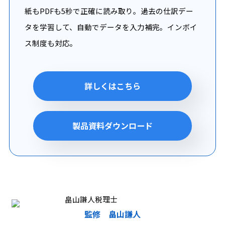
紙もPDFも5秒で正確に読み取り。過去の仕訳デー
タを学習して、自動でデータを入力補完。インボイ
ス制度も対応。
詳しくはこちら
製品資料ダウンロード
監修 畠山謙人