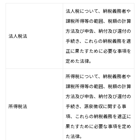
法人税について、納税義務者や
課税所得等の範囲、税額の計算
方法及び申告、納付及び還付の
法人税法
手続き、これらの納税義務を適
正に果たすために必要な事項を
定めた法律。
所得税について、納税義務者や
課税所得等の範囲、税額の計算
方法及び申告、納付及び還付の
所得税法
手続き、源泉徴収に関する事
項、これらの納税義務を適正に
果たすために必要な事項を定め
た法律。