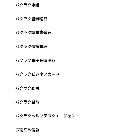
バクラク申請
バクラク経費精算
バクラク請求書発行
バクラク債権管理
バクラク電子帳簿保存
バクラクビジネスカード
バクラク勤怠
バクラク給与
バクラクヘルプデスクエージェント
お役立ち情報