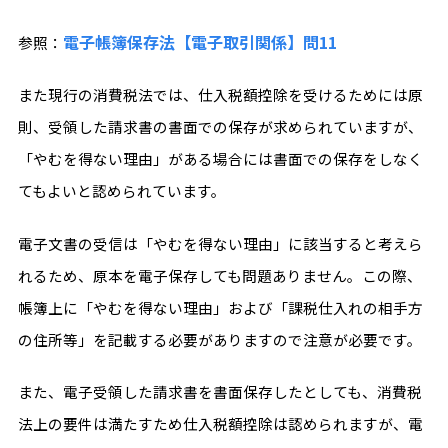
電子帳簿保存法【電子取引関係】問11
参照：
また現行の消費税法では、仕入税額控除を受けるためには原
則、受領した請求書の書面での保存が求められていますが、
「やむを得ない理由」がある場合には書面での保存をしなく
てもよいと認められています。
電子文書の受信は「やむを得ない理由」に該当すると考えら
れるため、原本を電子保存しても問題ありません。この際、
帳簿上に「やむを得ない理由」および「課税仕入れの相手方
の住所等」を記載する必要がありますので注意が必要です。
また、電子受領した請求書を書面保存したとしても、消費税
法上の要件は満たすため仕入税額控除は認められますが、電