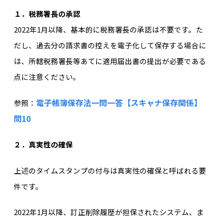
１．税務署長の承認
2022年1月以降、基本的に税務署長の承認は不要です。た
だし、過去分の請求書の控えを電子化して保存する場合に
は、所轄税務署長等あてに適用届出書の提出が必要である
点に注意ください。
電子帳簿保存法一問一答【スキャナ保存関係】
参照：
問10
２．真実性の確保
上述のタイムスタンプの付与は真実性の確保と呼ばれる要
件です。
2022年1月以降、訂正削除履歴が担保されたシステム、ま