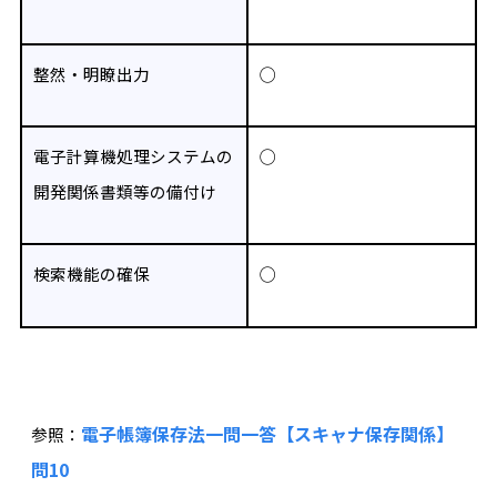
整然・明瞭出力
◯
電子計算機処理システムの
◯
開発関係書類等の備付け
検索機能の確保
◯
電子帳簿保存法一問一答【スキャナ保存関係】
参照：
問10