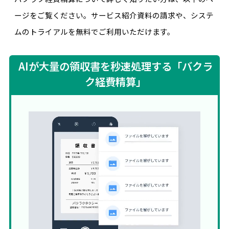
ージをご覧ください。サービス紹介資料の請求や、システ
ムのトライアルを無料でご利用いただけます。
AIが大量の領収書を秒速処理する「バクラ
ク経費精算」