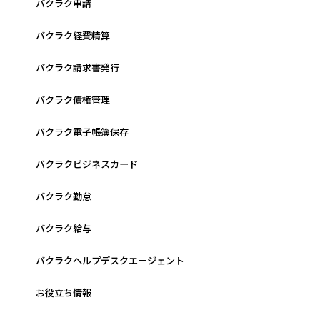
バクラク申請
バクラク経費精算
バクラク請求書発行
バクラク債権管理
バクラク電子帳簿保存
バクラクビジネスカード
バクラク勤怠
バクラク給与
バクラクヘルプデスクエージェント
お役立ち情報