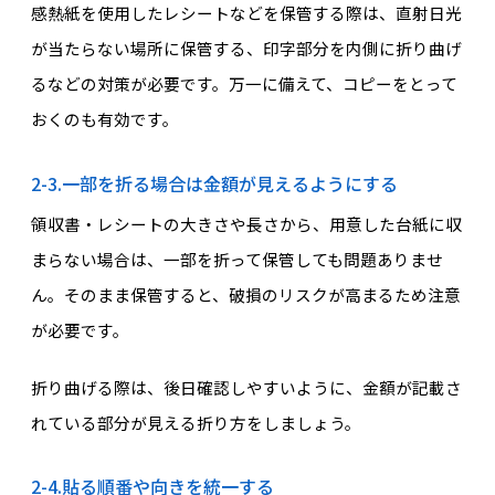
感熱紙を使用したレシートなどを保管する際は、直射日光
が当たらない場所に保管する、印字部分を内側に折り曲げ
るなどの対策が必要です。万一に備えて、コピーをとって
おくのも有効です。
2-3.一部を折る場合は金額が見えるようにする
領収書・レシートの大きさや長さから、用意した台紙に収
まらない場合は、一部を折って保管しても問題ありませ
ん。そのまま保管すると、破損のリスクが高まるため注意
が必要です。
折り曲げる際は、後日確認しやすいように、金額が記載さ
れている部分が見える折り方をしましょう。
2-4.貼る順番や向きを統一する