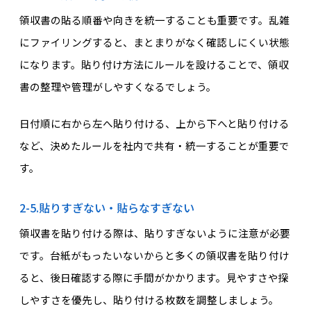
領収書の貼る順番や向きを統一することも重要です。乱雑
にファイリングすると、まとまりがなく確認しにくい状態
になります。貼り付け方法にルールを設けることで、領収
書の整理や管理がしやすくなるでしょう。
日付順に右から左へ貼り付ける、上から下へと貼り付ける
など、決めたルールを社内で共有・統一することが重要で
す。
2-5.貼りすぎない・貼らなすぎない
領収書を貼り付ける際は、貼りすぎないように注意が必要
です。台紙がもったいないからと多くの領収書を貼り付け
ると、後日確認する際に手間がかかります。見やすさや探
しやすさを優先し、貼り付ける枚数を調整しましょう。