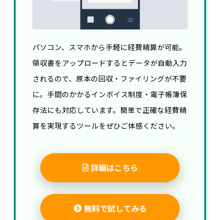
パソコン、スマホから手軽に経費精算が可能。
領収書をアップロードするとデータが自動入力
されるので、原本の回収・ファイリングが不要
に。手間のかかるインボイス制度・電子帳簿保
存法にも対応しています。簡単で正確な経費精
算を実現するツールをぜひご体感ください。
詳細はこちら
無料で試してみる