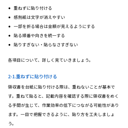
重ねずに貼り付ける
感熱紙は文字が消えやすい
一部を折る場合は金額が見えるようにする
貼る順番や向きを統一する
貼りすぎない・貼らなさすぎない
各項目について、詳しく見ていきましょう。
2-1.重ねずに貼り付ける
領収書を台紙に貼り付ける際は、重ねないことが基本で
す。重ねて貼ると、記載内容を確認する際に領収書をめく
る手間が生じて、作業効率の低下につながる可能性があり
ます。一目で把握できるように、貼り方を工夫しましょ
う。