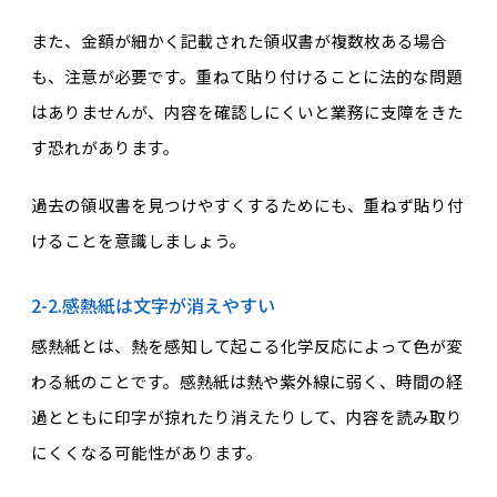
また、金額が細かく記載された領収書が複数枚ある場合
も、注意が必要です。重ねて貼り付けることに法的な問題
はありませんが、内容を確認しにくいと業務に支障をきた
す恐れがあります。
過去の領収書を見つけやすくするためにも、重ねず貼り付
けることを意識しましょう。
2-2.感熱紙は文字が消えやすい
感熱紙とは、熱を感知して起こる化学反応によって色が変
わる紙のことです。感熱紙は熱や紫外線に弱く、時間の経
過とともに印字が掠れたり消えたりして、内容を読み取り
にくくなる可能性があります。