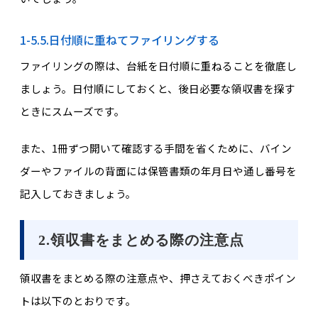
1-5.5.日付順に重ねてファイリングする
ファイリングの際は、台紙を日付順に重ねることを徹底し
ましょう。日付順にしておくと、後日必要な領収書を探す
ときにスムーズです。
また、1冊ずつ開いて確認する手間を省くために、バイン
ダーやファイルの背面には保管書類の年月日や通し番号を
記入しておきましょう。
2.領収書をまとめる際の注意点
領収書をまとめる際の注意点や、押さえておくべきポイン
トは以下のとおりです。