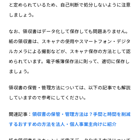
と定められているため、自己判断で処分しないように注意
しましょう。
なお、領収書はデータ化して保存しても問題ありません。
紙の領収書は、スキャナの使用やスマートフォン・デジタ
ルカメラによる撮影などが、スキャナ保存の方法として認
められています。電子帳簿保存法に則って、適切に保存し
ましょう。
領収書の保管・管理方法については、以下の記事でも解説
していますので参考にしてください。
関連記事：
領収書の保管・管理方法は？手間と時間を削減
するおすすめの方法を法人・個人事業主向けに紹介