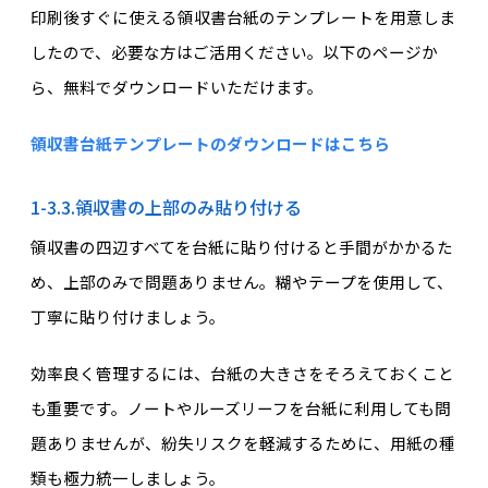
印刷後すぐに使える領収書台紙のテンプレートを用意しま
したので、必要な方はご活用ください。以下のページか
ら、無料でダウンロードいただけます。
領収書台紙テンプレートのダウンロードはこちら
1-3.3.領収書の上部のみ貼り付ける
領収書の四辺すべてを台紙に貼り付けると手間がかかるた
め、上部のみで問題ありません。糊やテープを使用して、
丁寧に貼り付けましょう。
効率良く管理するには、台紙の大きさをそろえておくこと
も重要です。ノートやルーズリーフを台紙に利用しても問
題ありませんが、紛失リスクを軽減するために、用紙の種
類も極力統一しましょう。