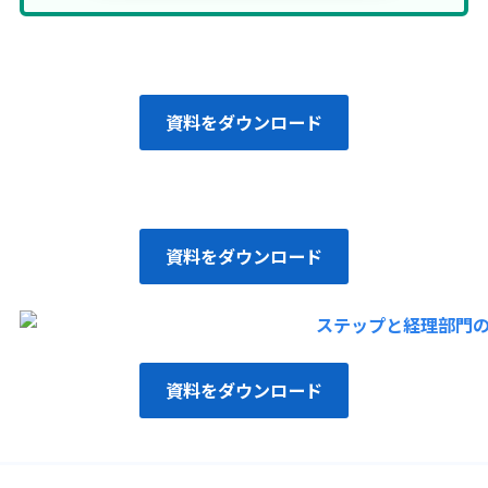
資料をダウンロード
資料をダウンロード
資料をダウンロード