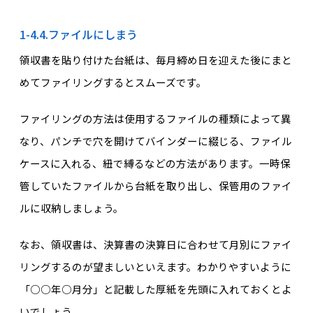
1-4.4.ファイルにしまう
領収書を貼り付けた台紙は、毎月締め日を迎えた後にまと
めてファイリングするとスムーズです。
ファイリングの方法は使用するファイルの種類によって異
なり、パンチで穴を開けてバインダーに綴じる、ファイル
ケースに入れる、紐で縛るなどの方法があります。一時保
管していたファイルから台紙を取り出し、保管用のファイ
ルに収納しましょう。
なお、領収書は、決算書の決算日に合わせて月別にファイ
リングするのが望ましいといえます。わかりやすいように
「○○年○月分」と記載した厚紙を先頭に入れておくとよ
いでしょう。