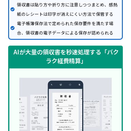
領収書は貼り方や折り方に注意しつつまとめ、感熱
紙のレシートは印字が消えにくい方法で保管する
電子帳簿保存法で定められた保存要件を満たす場
合、領収書の電子データによる保存が認められる
AIが大量の領収書を秒速処理する「バク
ラク経費精算」