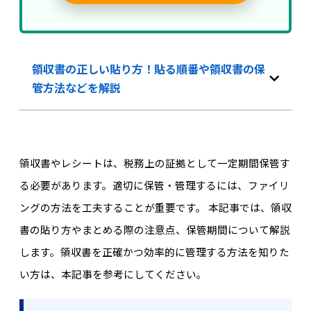
領収書の正しい貼り方！貼る順番や領収書の保
管方法などを解説
領収書やレシートは、税務上の証拠として一定期間保管す
る必要があります。適切に保管・管理するには、ファイリ
ングの方法を工夫することが重要です。 本記事では、領収
書の貼り方やまとめる際の注意点、保管期間について解説
します。領収書を正確かつ効率的に管理する方法を知りた
い方は、本記事を参考にしてください。