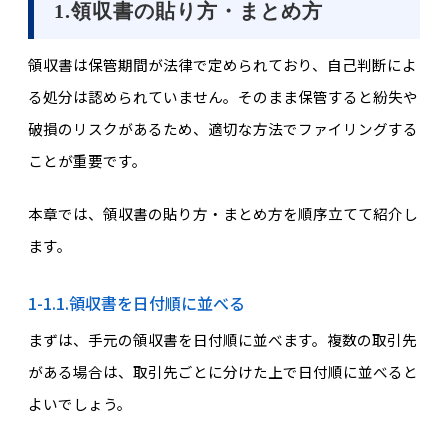
1.領収書の貼り方・まとめ方
領収書は保管期間が法律で定められており、自己判断によ
る処分は認められていません。そのまま保管すると紛失や
破損のリスクがあるため、適切な方法でファイリングする
ことが重要です。
本章では、領収書の貼り方・まとめ方を順序立てて紹介し
ます。
1-1.1.領収書を日付順に並べる
まずは、手元の領収書を日付順に並べます。複数の取引先
がある場合は、取引先ごとに分けた上で日付順に並べると
よいでしょう。