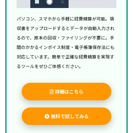
パソコン、スマホから手軽に経費精算が可能。領
収書をアップロードするとデータが自動入力され
るので、原本の回収・ファイリングが不要に。手
間のかかるインボイス制度・電子帳簿保存法にも
対応しています。簡単で正確な経費精算を実現す
るツールをぜひご体感ください。
詳細はこちら
無料で試してみる