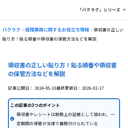
「バクラク」シリーズ
バクラク
経理業務に関するお役立ち情報
領収書の正しい
貼り方！貼る順番や領収書の保管方法などを解説
領収書の正しい貼り方！貼る順番や領収書
の保管方法などを解説
記事公開日：
2024-05-10
最終更新日：2026-02-17
この記事の3つのポイント
領収書やレシートは税務上の証拠として扱われ、一
定期間の保管が法律で義務付けられている