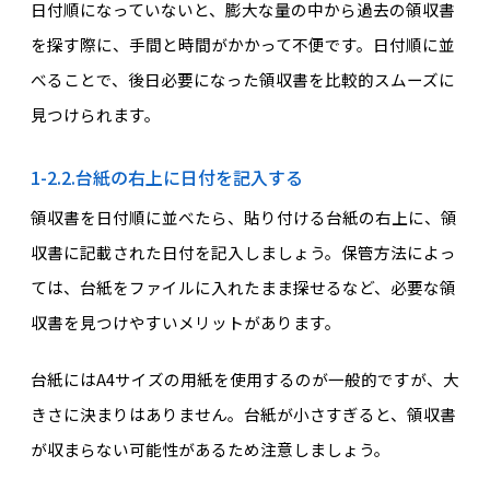
日付順になっていないと、膨大な量の中から過去の領収書
を探す際に、手間と時間がかかって不便です。日付順に並
べることで、後日必要になった領収書を比較的スムーズに
見つけられます。
1-2.2.台紙の右上に日付を記入する
領収書を日付順に並べたら、貼り付ける台紙の右上に、領
収書に記載された日付を記入しましょう。保管方法によっ
ては、台紙をファイルに入れたまま探せるなど、必要な領
収書を見つけやすいメリットがあります。
台紙にはA4サイズの用紙を使用するのが一般的ですが、大
きさに決まりはありません。台紙が小さすぎると、領収書
が収まらない可能性があるため注意しましょう。