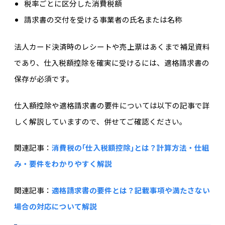
税率ごとに区分した消費税額
請求書の交付を受ける事業者の氏名または名称
法人カード決済時のレシートや売上票はあくまで補足資料
であり、仕入税額控除を確実に受けるには、適格請求書の
保存が必須です。
仕入額控除や適格請求書の要件については以下の記事で詳
しく解説していますので、併せてご確認ください。
関連記事：
消費税の｢仕入税額控除｣とは？計算方法・仕組
み・要件をわかりやすく解説
関連記事：
適格請求書の要件とは？記載事項や満たさない
場合の対応について解説