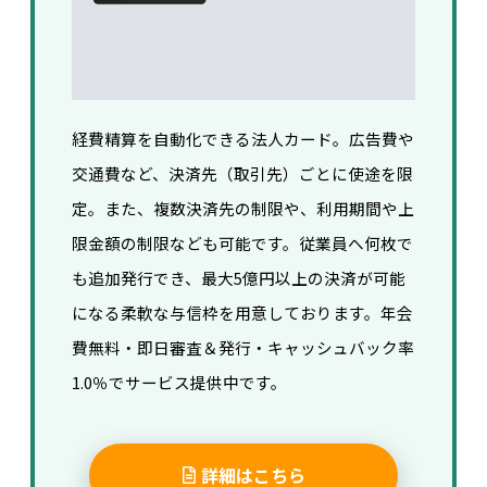
経費精算を自動化できる法人カード。広告費や
交通費など、決済先（取引先）ごとに使途を限
定。また、複数決済先の制限や、利用期間や上
限金額の制限なども可能です。
従業員へ何枚で
も追加発行でき、
最大5億円以上の決済が可能
になる柔軟な与信枠を用意しております。
年会
費無料・即日審査＆発行・キャッシュバック率
1.0％でサービス提供中です。
詳細はこちら