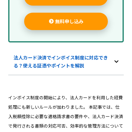
無料申し込み
法人カード決済でインボイス制度に対応でき
る？使える証憑やポイントを解説
インボイス制度の開始により、法人カードを利用した経費
処理にも新しいルールが加わりました。 本記事では、仕
入税額控除に必要な適格請求書の要件や、法人カード決済
で発行される書類の対応可否、効率的な管理方法について