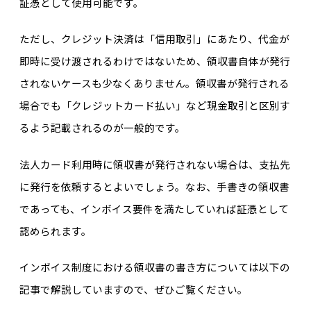
証憑として使用可能です。
ただし、クレジット決済は「信用取引」にあたり、代金が
即時に受け渡されるわけではないため、領収書自体が発行
されないケースも少なくありません。領収書が発行される
場合でも「クレジットカード払い」など現金取引と区別す
るよう記載されるのが一般的です。
法人カード利用時に領収書が発行されない場合は、支払先
に発行を依頼するとよいでしょう。なお、手書きの領収書
であっても、インボイス要件を満たしていれば証憑として
認められます。
インボイス制度における領収書の書き方については以下の
記事で解説していますので、ぜひご覧ください。