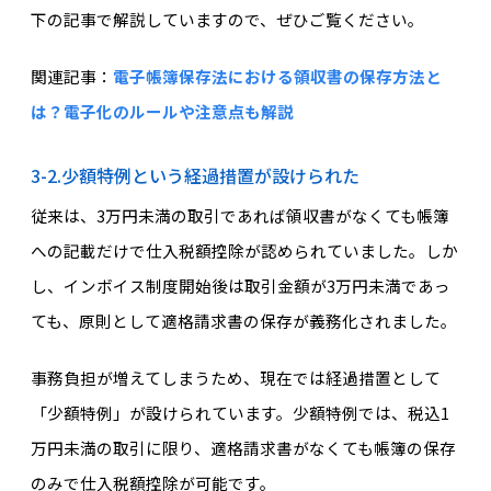
下の記事で解説していますので、ぜひご覧ください。
関連記事：
電子帳簿保存法における領収書の保存方法と
は？電子化のルールや注意点も解説
3-2.少額特例という経過措置が設けられた
従来は、3万円未満の取引であれば領収書がなくても帳簿
への記載だけで仕入税額控除が認められていました。しか
し、インボイス制度開始後は取引金額が3万円未満であっ
ても、原則として適格請求書の保存が義務化されました。
事務負担が増えてしまうため、現在では経過措置として
「少額特例」が設けられています。少額特例では、税込1
万円未満の取引に限り、適格請求書がなくても帳簿の保存
のみで仕入税額控除が可能です。