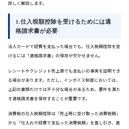
詳しく解説します。
1.仕入税額控除を受けるためには適
格請求書が必要
法人カードで経費を支払った場合でも、仕入税額控除を受
けるには「適格請求書」の保存が欠かせません。
レシートやクレジット売上票でも支払いの事実を証明でき
る場合があります。ただし、インボイス制度においては、
上記の書類だけでは不十分な場合があるため、要件を満た
す適格請求書を保存することが重要です。
消費税の仕入税額控除は「売上時に受け取った消費税額」
から「仕入れや経費で支払った消費税額」を差し引き、差