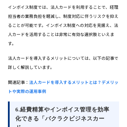
インボイス制度では、法人カードを利用することで、経理
担当者の業務負担を軽減し、制度対応に伴うリスクを抑え
ることが可能です。インボイス制度への対応を見据え、法
人カードを活用することは非常に有効な選択肢といえま
す。
法人カードを導入するメリットについては、以下の記事で
詳しく解説しています。
関連記事：
法人カードを導入するメリットとは？デメリッ
トや実際の運用事例
6.経費精算やインボイス管理を効率
化できる「バクラクビジネスカー