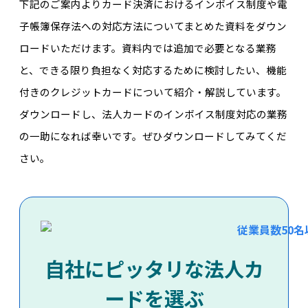
下記のご案内よりカード決済におけるインボイス制度や電
子帳簿保存法への対応方法についてまとめた資料をダウン
ロードいただけます。資料内では追加で必要となる業務
と、できる限り負担なく対応するために検討したい、機能
付きのクレジットカードについて紹介・解説しています。
ダウンロードし、法人カードのインボイス制度対応の業務
の一助になれば幸いです。ぜひダウンロードしてみてくだ
さい。
自社にピッタリな法人カ
ードを選ぶ