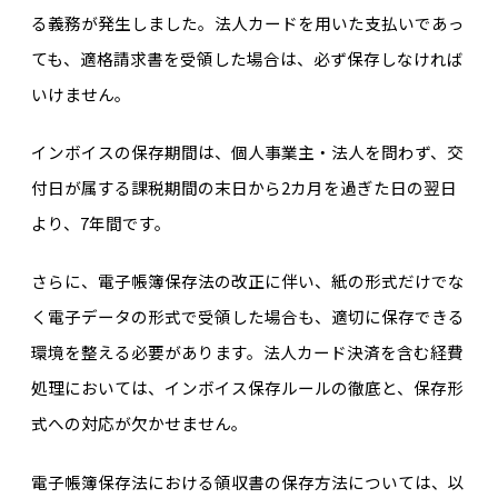
る義務が発生しました。法人カードを用いた支払いであっ
ても、適格請求書を受領した場合は、必ず保存しなければ
いけません。
インボイスの保存期間は、個人事業主・法人を問わず、交
付日が属する課税期間の末日から2カ月を過ぎた日の翌日
より、7年間です。
さらに、電子帳簿保存法の改正に伴い、紙の形式だけでな
く電子データの形式で受領した場合も、適切に保存できる
環境を整える必要があります。法人カード決済を含む経費
処理においては、インボイス保存ルールの徹底と、保存形
式への対応が欠かせません。
電子帳簿保存法における領収書の保存方法については、以