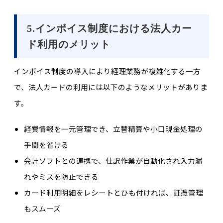
5.インボイス制度における法人カー
ド利用のメリット
インボイス制度の導入により経理業務が複雑化する一方
で、法人カードの利用には以下のようなメリットがありま
す。
経費情報を一元管理でき、立替精算や小口現金処理の
手間を省ける
会計ソフトとの連携で、仕訳作業が自動化され入力漏
れやミスを防止できる
カード利用明細をレシートとひも付ければ、証憑管理
もスムーズ