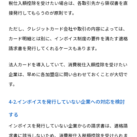
税仕入額控除を受けたい場合は、各取引先から領収書を直
接発行してもらうのが原則です。
ただし、クレジットカード会社や取引の内容によっては、
カード明細とは別に、インボイス制度の要件を満たす適格
請求書を発行してくれるケースもあります。
法人カードを導入していて、消費税仕入額控除を受けたい
企業は、早めに各加盟店に問い合わせておくことが大切で
す。
4-2.インボイスを発行していない企業への対応を検討
する
インボイスを発行していない企業からの請求書は、適格請
求書に該当しないため、消費税仕入税額控除を受けられま