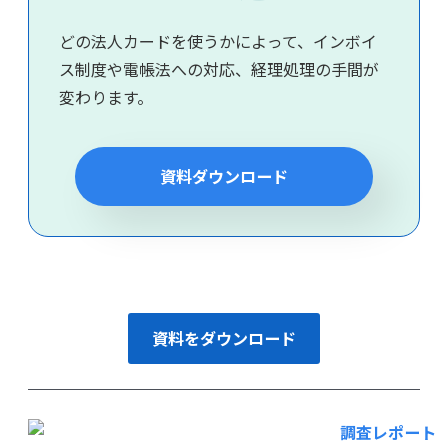
どの法人カードを使うかによって、インボイ
ス制度や電帳法への対応、経理処理の手間が
変わります。
資料ダウンロード
資料をダウンロード