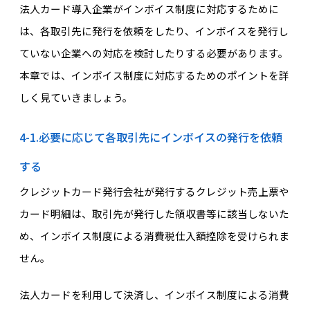
法人カード導入企業がインボイス制度に対応するために
は、各取引先に発行を依頼をしたり、インボイスを発行し
ていない企業への対応を検討したりする必要があります。
本章では、インボイス制度に対応するためのポイントを詳
しく見ていきましょう。
4-1.必要に応じて各取引先にインボイスの発行を依頼
する
クレジットカード発行会社が発行するクレジット売上票や
カード明細は、取引先が発行した領収書等に該当しないた
め、インボイス制度による消費税仕入額控除を受けられま
せん。
法人カードを利用して決済し、インボイス制度による消費