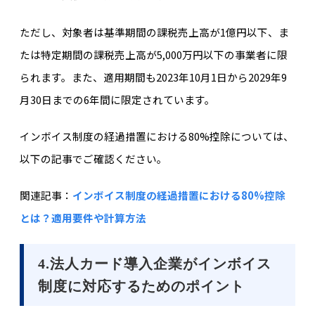
ただし、対象者は基準期間の課税売上高が1億円以下、ま
たは特定期間の課税売上高が5,000万円以下の事業者に限
られます。また、適用期間も2023年10月1日から2029年9
月30日までの6年間に限定されています。
インボイス制度の経過措置における80%控除については、
以下の記事でご確認ください。
関連記事：
インボイス制度の経過措置における80%控除
とは？適用要件や計算方法
4.法人カード導入企業がインボイス
制度に対応するためのポイント