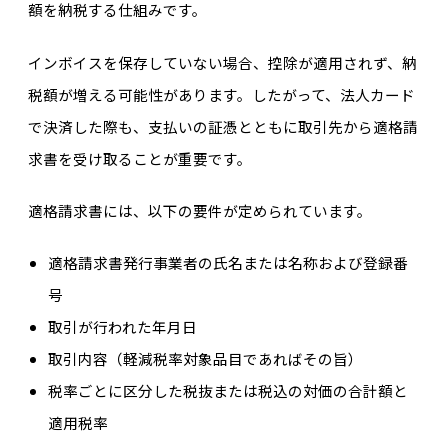
額を納税する仕組みです。
インボイスを保存していない場合、控除が適用されず、納
税額が増える可能性があります。したがって、法人カード
で決済した際も、支払いの証憑とともに取引先から適格請
求書を受け取ることが重要です。
適格請求書には、以下の要件が定められています。
適格請求書発行事業者の氏名または名称および登録番
号
取引が行われた年月日
取引内容（軽減税率対象品目であればその旨）
税率ごとに区分した税抜または税込の対価の合計額と
適用税率