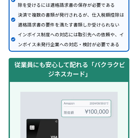
除を受けるには適格請求書の保存が必要である
決済で複数の書類が発行されるが、仕入税額控除は
適格請求書の要件を満たす書類しか受けられない
インボイス制度への対応には取引先への依頼や、イ
ンボイス未発行企業への対応・検討が必要である
従業員にも安心して配れる「バクラクビ
ジネスカード」