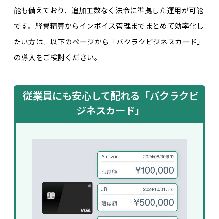
能も備えており、追加工数なく法令に準拠した運用が可能
です。経費精算からインボイス管理までまとめて効率化し
たい方は、以下のページから「バクラクビジネスカード」
の導入をご検討ください。
従業員にも安心して配れる「バクラクビ
ジネスカード」