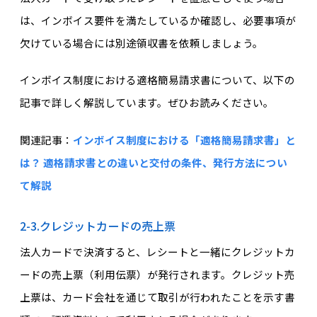
は、インボイス要件を満たしているか確認し、必要事項が
欠けている場合には別途領収書を依頼しましょう。
インボイス制度における適格簡易請求書について、以下の
記事で詳しく解説しています。ぜひお読みください。
関連記事：
インボイス制度における「適格簡易請求書」と
は？ 適格請求書との違いと交付の条件、発行方法につい
て解説
2-3.クレジットカードの売上票
法人カードで決済すると、レシートと一緒にクレジットカ
ードの売上票（利用伝票）が発行されます。クレジット売
上票は、カード会社を通じて取引が行われたことを示す書