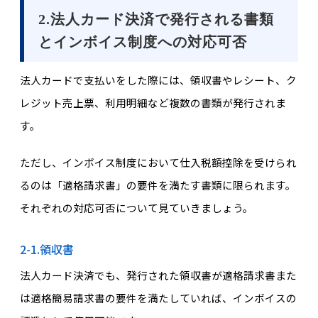
2.法人カード決済で発行される書類
とインボイス制度への対応可否
法人カードで支払いをした際には、領収書やレシート、ク
レジット売上票、利用明細など複数の書類が発行されま
す。
ただし、インボイス制度において仕入税額控除を受けられ
るのは「適格請求書」の要件を満たす書類に限られます。
それぞれの対応可否について見ていきましょう。
2-1.領収書
法人カード決済でも、発行された領収書が適格請求書また
は適格簡易請求書の要件を満たしていれば、インボイスの