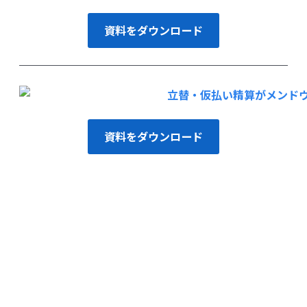
資料をダウンロード
資料をダウンロード