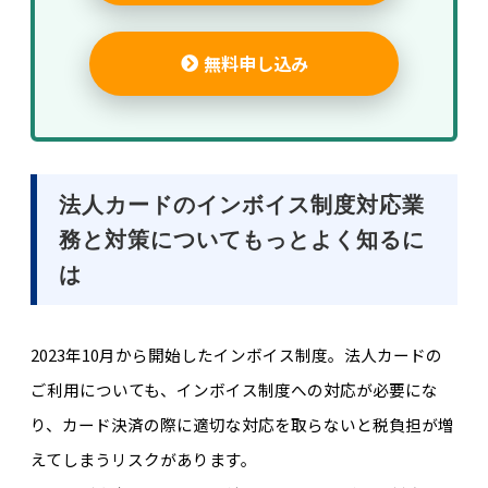
無料申し込み
法人カードのインボイス制度対応業
務と対策についてもっとよく知るに
は
2023年10月から開始したインボイス制度。法人カードの
ご利用についても、インボイス制度への対応が必要にな
り、カード決済の際に適切な対応を取らないと税負担が増
えてしまうリスクがあります。