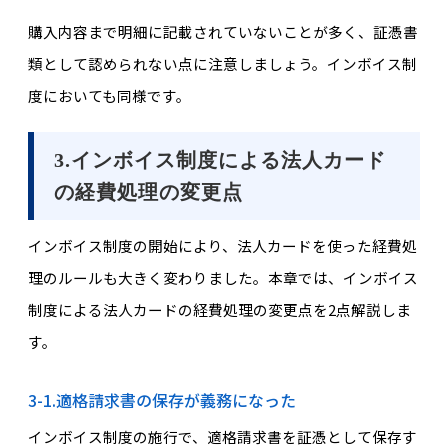
購入内容まで明細に記載されていないことが多く、証憑書
類として認められない点に注意しましょう。インボイス制
度においても同様です。
3.インボイス制度による法人カード
の経費処理の変更点
インボイス制度の開始により、法人カードを使った経費処
理のルールも大きく変わりました。本章では、インボイス
制度による法人カードの経費処理の変更点を2点解説しま
す。
3-1.適格請求書の保存が義務になった
インボイス制度の施行で、適格請求書を証憑として保存す