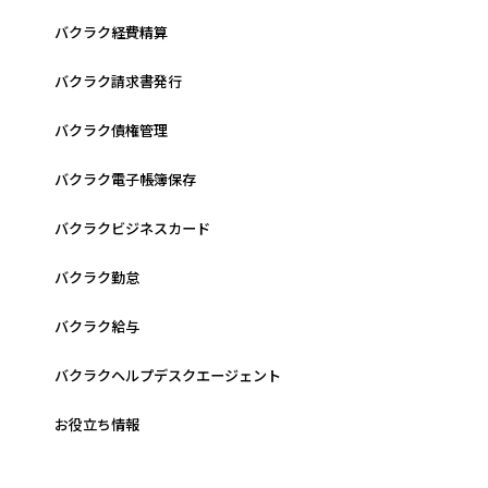
バクラク経費精算
バクラク請求書発行
バクラク債権管理
バクラク電子帳簿保存
バクラクビジネスカード
バクラク勤怠
バクラク給与
バクラクヘルプデスクエージェント
お役立ち情報