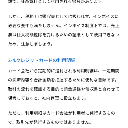
類で、証憑資料として利用される場合があります。
しかし、税務上は領収書としては扱われず、インボイスに
必要な要件も満たしません。インボイス制度下では、売上
票は仕入税額控除を受けるための証憑として使用できない
ため、注意しましょう。
2-4.クレジットカードの利用明細
カード会社から定期的に送付される利用明細は、一定期間
の決済内容や合計金額を把握するために便利な書類です。
取引の流れを確認する目的で預金通帳や領収書と合わせて
保管しておくと、社内管理に役立ちます。
ただし、利用明細はカード会社が利用者に発行するもの
で、取引先が発行するものではありません。