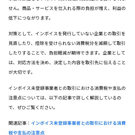
せん。商品・サービスを仕入れる際の負担が増え、利益の
低下につながります。
対策として、インボイスを発行していない企業との取引を
見直したり、控除を受けられない消費税分を減額して取引
したりすることで、負担軽減が期待できます。企業として
は、対応方法を決め、決定した内容を取引先に伝えること
が大切です。
インボイス未登録事業者との取引における消費税や支払の
注意点については、以下の記事で詳しく解説しているの
で、ぜひご覧ください。
関連記事：
インボイス未登録事業者との取引における消費
税や支払の注意点