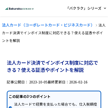
「バクラク」シリーズ
法人カード（コーポレートカード・ビジネスカード）
法人
カード決済でインボイス制度に対応できる？使える証憑やポイ
ントを解説
法人カード決済でインボイス制度に対応で
きる？使える証憑やポイントを解説
記事公開日：
2023-10-05
最終更新日：2026-02-16
この記事の3つのポイント
法人カードで経費を支払った場合でも、仕入税額控