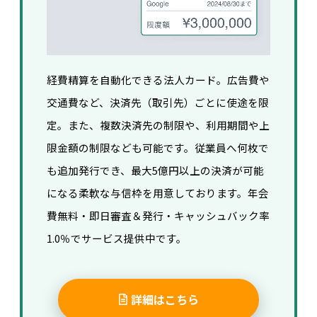
経費精算を自動化できる法人カード。広告費や
交通費など、決済先（取引先）ごとに使途を限
定。また、複数決済先の制限や、利用期間や上
限金額の制限なども可能です。
従業員へ何枚で
も追加発行でき、
最大5億円以上の決済が可能
になる柔軟な与信枠を用意しております。
年会
費無料・即日審査＆発行・キャッシュバック率
1.0％でサービス提供中です。
詳細はこちら