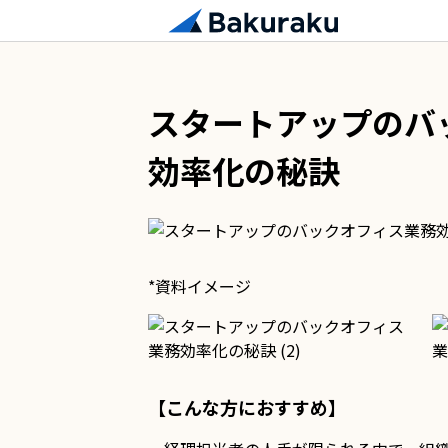
スタートアップのバ
効率化の秘訣
*資料イメージ
【こんな方におすすめ】