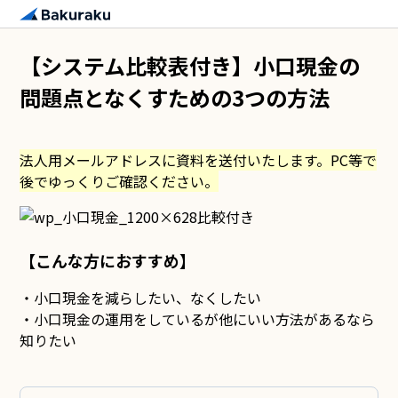
【システム比較表付き】小口現金の
問題点となくすための3つの方法
法人用メールアドレスに資料を送付いたします。PC等で
後でゆっくりご確認ください。
【こんな方におすすめ】
・小口現金を減らしたい、なくしたい
・小口現金の運用をしているが他にいい方法があるなら
知りたい