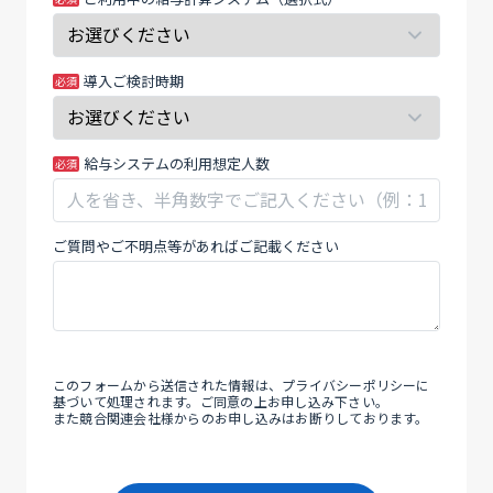
て
く
だ
導入ご検討時期
さ
い。
給与システムの利用想定人数
ご質問やご不明点等があればご記載ください
このフォームから送信された情報は、
プライバシーポリシー
に
基づいて処理されます。ご同意の上お申し込み下さい。
また競合関連会社様からのお申し込みはお断りしております。