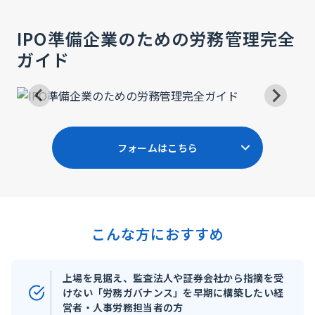
IPO準備企業のための労務管理完全
ガイド
フォームはこちら
こんな方におすすめ
上場を見据え、監査法人や証券会社から指摘を受
けない「労務ガバナンス」を早期に構築したい経
営者・人事労務担当者の方